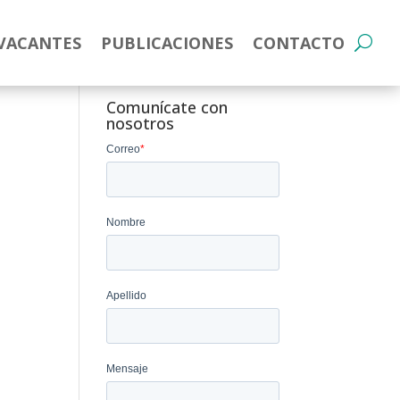
VACANTES
PUBLICACIONES
CONTACTO
Comunícate con
nosotros