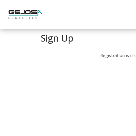
Sign Up
Registration is dis