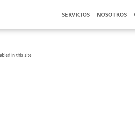
SERVICIOS
NOSOTROS
abled in this site.