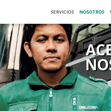
SERVICIOS
NOSOTROS
AC
NO