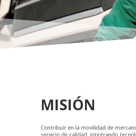
MISIÓN
Contribuir en la movilidad de mercanc
servicio de calidad, integrando tecno