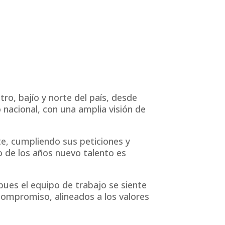
o, bajío y norte del país, desde
nacional, con una amplia visión de
e, cumpliendo sus peticiones y
o de los años nuevo talento es
ues el equipo de trabajo se siente
compromiso, alineados a los valores