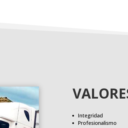
VALORE
Integridad
Profesionalismo