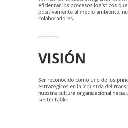
eficientar los procesos logísticos qu
positivamente al medio ambiente, nue
colaboradores.
VISIÓN
Ser reconocido como uno de los princ
estratégicos en la industria del tran
nuestra cultura organizacional hacia 
sustentable.