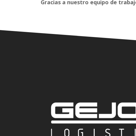
Gracias a nuestro equipo de trabaj