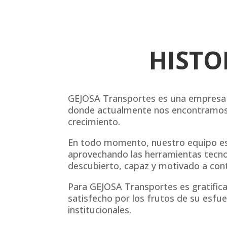
HISTO
GEJOSA Transportes es una empresa me
donde actualmente nos encontramos br
crecimiento.
En todo momento, nuestro equipo est
aprovechando las herramientas tecnol
descubierto, capaz y motivado a cont
Para GEJOSA Transportes es gratifica
satisfecho por los frutos de su esfu
institucionales.