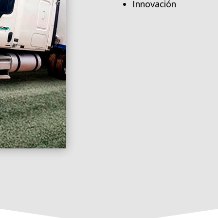
Innovación