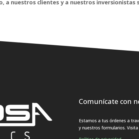
o, a nuestros clientes y a nuestros inversionistas
Comunícate con n
Estamos a tus órdenes a travé
y nuestros formularios. Visit