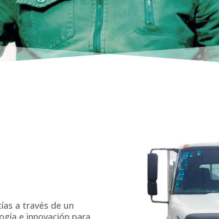
ías a través de un
logía e innovación para